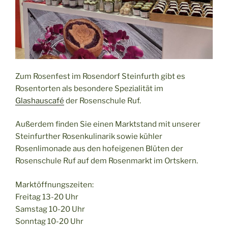
Zum Rosenfest im Rosendorf Steinfurth gibt es
Rosentorten als besondere Spezialität im
Glashauscafé
der Rosenschule Ruf.
Außerdem finden Sie einen Marktstand mit unserer
Steinfurther Rosenkulinarik sowie kühler
Rosenlimonade aus den hofeigenen Blüten der
Rosenschule Ruf auf dem Rosenmarkt im Ortskern.
Marktöffnungszeiten:
Freitag 13-20 Uhr
Samstag 10-20 Uhr
Sonntag 10-20 Uhr