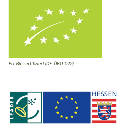
EU-Bio zertifiziert (DE-ÖKO-022)