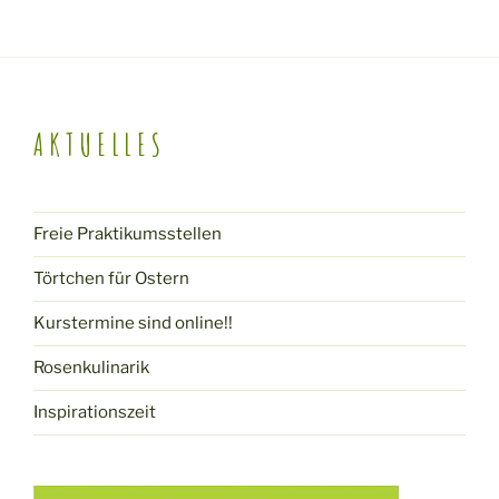
AKTUELLES
Freie Praktikumsstellen
Törtchen für Ostern
Kurstermine sind online!!
Rosenkulinarik
Inspirationszeit