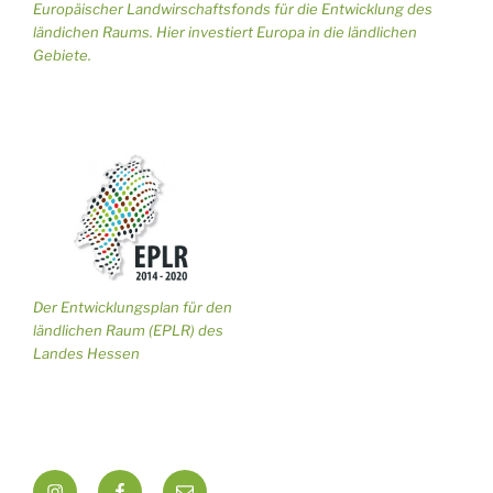
Europäischer Landwirschaftsfonds für die Entwicklung des
ländichen Raums. Hier investiert Europa in die ländlichen
Gebiete.
Der Entwicklungsplan für den
ländlichen Raum (EPLR) des
Landes Hessen
Insta
Facebook
Mail