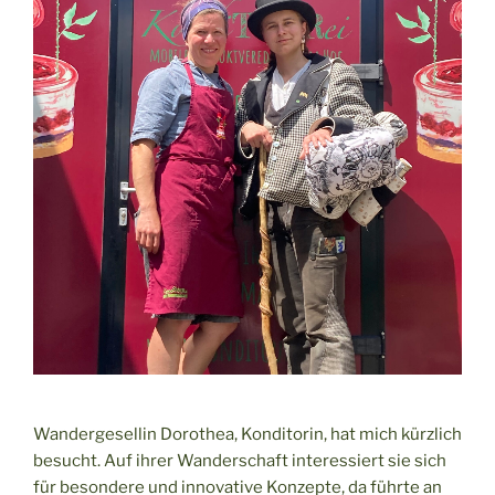
Wandergesellin Dorothea, Konditorin, hat mich kürzlich
besucht. Auf ihrer Wanderschaft interessiert sie sich
für besondere und innovative Konzepte, da führte an