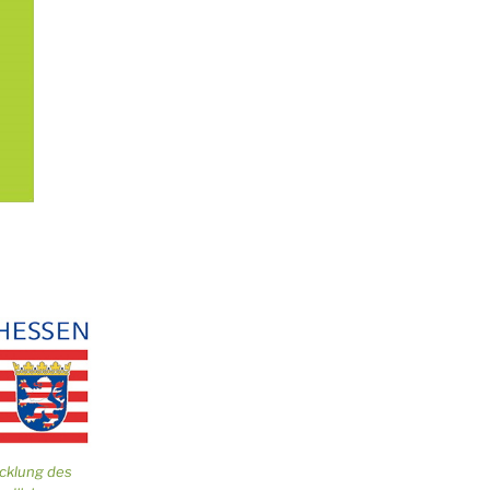
icklung des