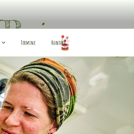
Termine
Kontakt