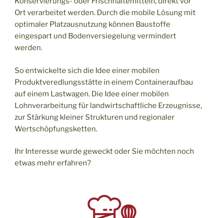
Konservierungs- oder Frischhaltemitteln, direkt vor
Ort verarbeitet werden. Durch die mobile Lösung mit
optimaler Platzausnutzung können Baustoffe
eingespart und Bodenversiegelung vermindert
werden.
So entwickelte sich die Idee einer mobilen
Produktveredlungsstätte in einem Containeraufbau
auf einem Lastwagen. Die Idee einer mobilen
Lohnverarbeitung für landwirtschaftliche Erzeugnisse,
zur Stärkung kleiner Strukturen und regionaler
Wertschöpfungsketten.
Ihr Interesse wurde geweckt oder Sie möchten noch
etwas mehr erfahren?