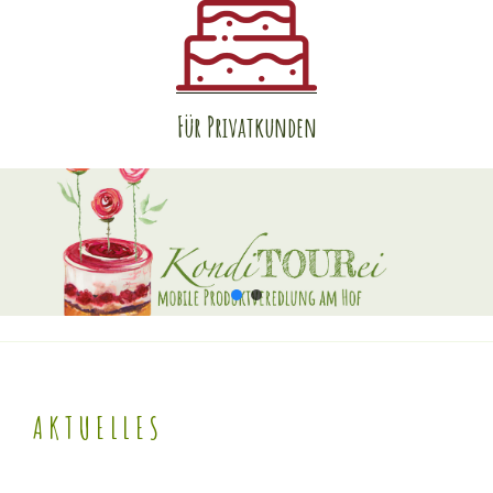
Für Privatkunden
AKTUELLES