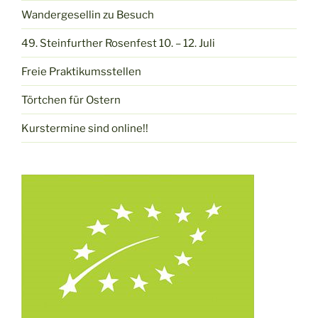
Wandergesellin zu Besuch
49. Steinfurther Rosenfest 10. – 12. Juli
Freie Praktikumsstellen
Törtchen für Ostern
Kurstermine sind online!!