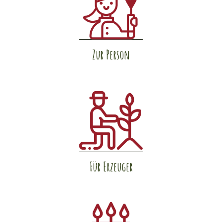
Zur Person
Für Erzeuger