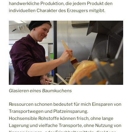
handwerkliche Produktion, die jedem Produkt den
individuellen Charakter des Erzeugers mitgibt.
Glasieren eines Baumkuchens
Ressourcen schonen bedeutet für mich Einsparen von
Transportwegen und Platzeinsparung.
Hochsensible Rohstoffe können frisch, ohne lange
Lagerung und vielfache Transporte, ohne Nutzung von