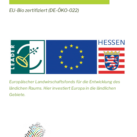
EU-Bio zertifiziert (DE-ÖKO-022)
Europäischer Landwirschaftsfonds für die Entwicklung des
ländichen Raums. Hier investiert Europa in die ländlichen
Gebiete.