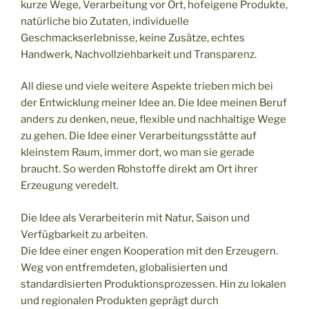
kurze Wege, Verarbeitung vor Ort, hofeigene Produkte,
natürliche bio Zutaten, individuelle
Geschmackserlebnisse, keine Zusätze, echtes
Handwerk, Nachvollziehbarkeit und Transparenz.
All diese und viele weitere Aspekte trieben mich bei
der Entwicklung meiner Idee an. Die Idee meinen Beruf
anders zu denken, neue, flexible und nachhaltige Wege
zu gehen. Die Idee einer Verarbeitungsstätte auf
kleinstem Raum, immer dort, wo man sie gerade
braucht. So werden Rohstoffe direkt am Ort ihrer
Erzeugung veredelt.
Die Idee als Verarbeiterin mit Natur, Saison und
Verfügbarkeit zu arbeiten.
Die Idee einer engen Kooperation mit den Erzeugern.
Weg von entfremdeten, globalisierten und
standardisierten Produktionsprozessen. Hin zu lokalen
und regionalen Produkten geprägt durch