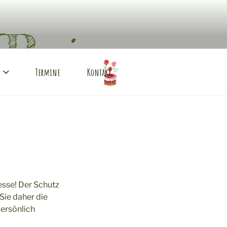
Termine
Kontakt
esse! Der Schutz
Sie daher die
ersönlich