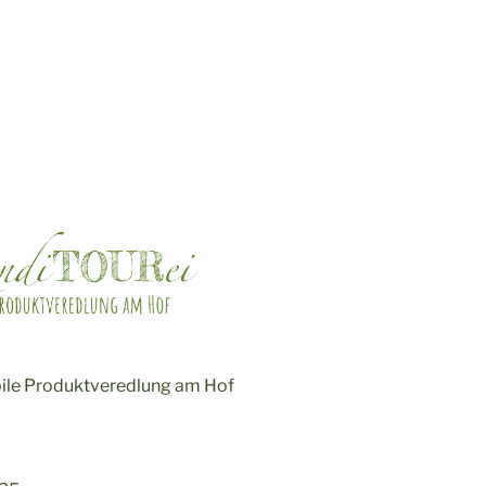
ile Produktveredlung am Hof