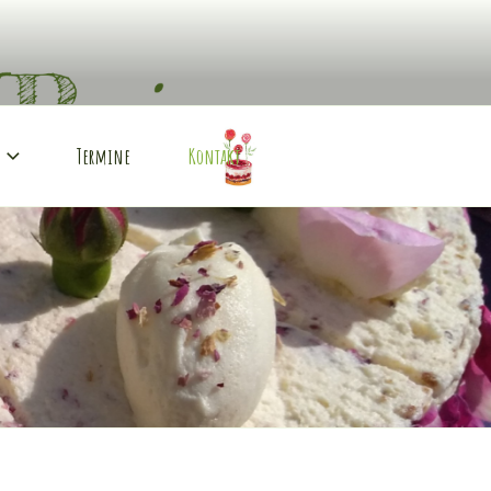
Termine
Kontakt