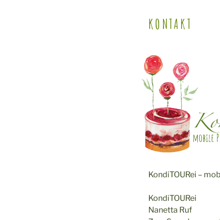
KONTAKT
KondiTOURei – mob
KondiTOURei
Nanetta Ruf