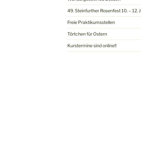
49. Steinfurther Rosenfest 10. – 12. J
Freie Praktikumsstellen
Törtchen für Ostern
Kurstermine sind online!!