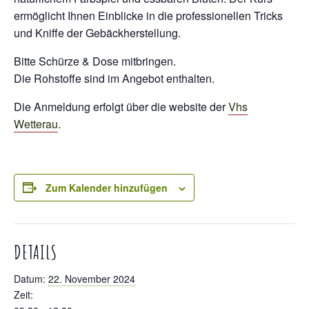
ermöglicht Ihnen Einblicke in die professionellen Tricks
und Kniffe der Gebäckherstellung.
Bitte Schürze & Dose mitbringen.
Die Rohstoffe sind im Angebot enthalten.
Die Anmeldung erfolgt über die website der
Vhs
Wetterau
.
Zum Kalender hinzufügen
DETAILS
Datum:
22. November 2024
Zeit: