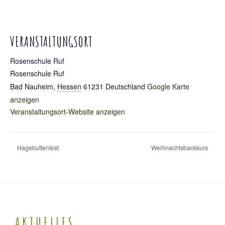
VERANSTALTUNGSORT
Rosenschule Ruf
Rosenschule Ruf
Bad Nauheim
,
Hessen
61231
Deutschland
Google Karte
anzeigen
Veranstaltungsort-Website anzeigen
Hagebuttenfest
Weihnachtsbackkurs
AKTUELLES