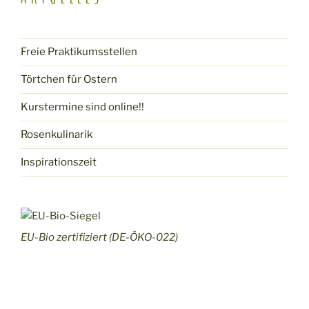
Freie Praktikumsstellen
Törtchen für Ostern
Kurstermine sind online!!
Rosenkulinarik
Inspirationszeit
EU-Bio zertifiziert (DE-ÖKO-022)