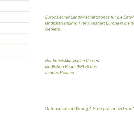
Europäischer Landwirschaftsfonds für die Entw
ländichen Raums. Hier investiert Europa in die l
Gebiete.
Der Entwicklungsplan für den
ländlichen Raum (EPLR) des
Landes Hessen
Datenschutzerklärung
Stolz präsentiert vo