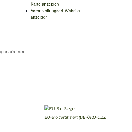
Karte anzeigen
Veranstaltungsort-Website
anzeigen
appspralinen
EU-Bio zertifiziert (DE-ÖKO-022)