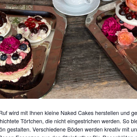
Ruf wird mit Ihnen kleine Naked Cakes herstellen und ges
ichtete Törtchen, die nicht eingestrichen werden. So ble
ön gestalten. Verschiedene Böden werden kreativ mit un