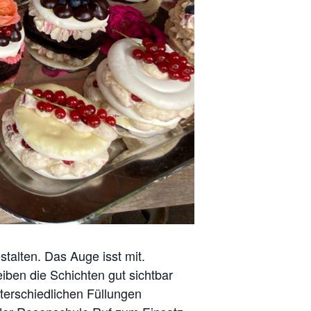
talten. Das Auge isst mit.
iben die Schichten gut sichtbar
terschiedlichen Füllungen