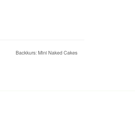
Backkurs: Mini Naked Cakes