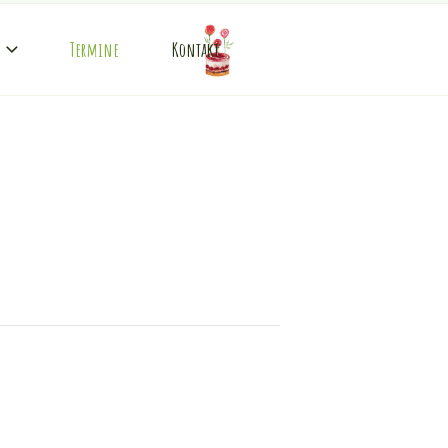
Termine
Kontakt