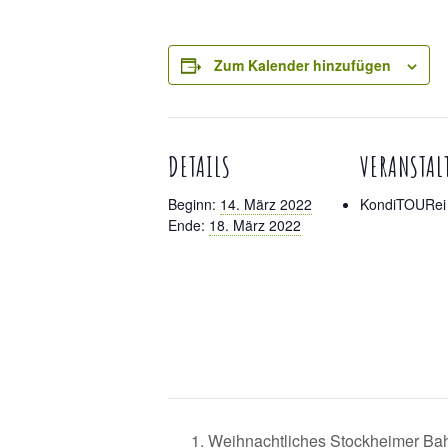
Zum Kalender hinzufügen
DETAILS
VERANSTAL
Beginn:
14. März 2022
KondiTOURei
Ende:
18. März 2022
1. Weihnachtliches Stockheimer Bah