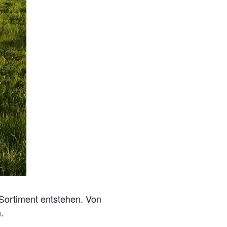
 Sortiment entstehen. Von
.