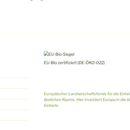
EU-Bio zertifiziert (DE-ÖKO-022)
Europäischer Landwirschaftsfonds für die Entw
ländichen Raums. Hier investiert Europa in die l
Gebiete.