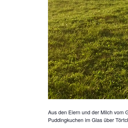
Aus den Eiern und der Milch vom Ge
Puddingkuchen im Glas über Törtc