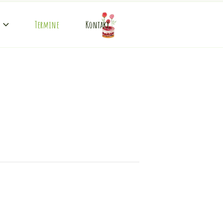
Termine
Kontakt