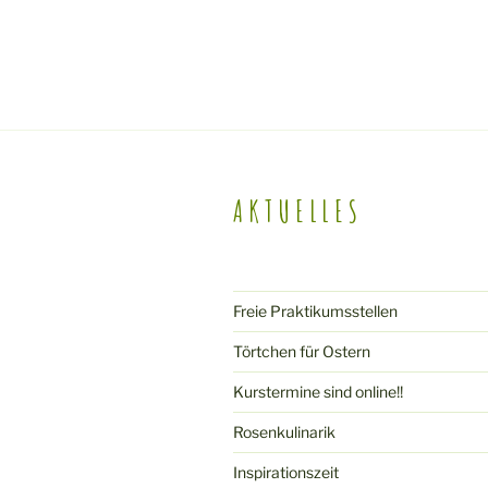
AKTUELLES
Freie Praktikumsstellen
Törtchen für Ostern
Kurstermine sind online!!
Rosenkulinarik
Inspirationszeit