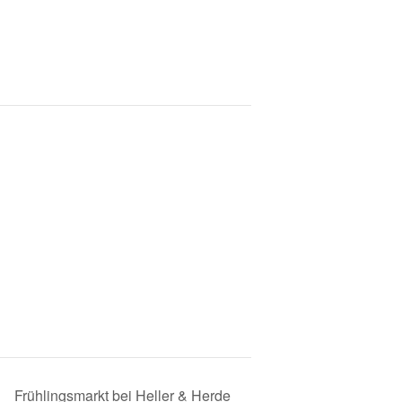
Frühlingsmarkt bei Heller & Herde