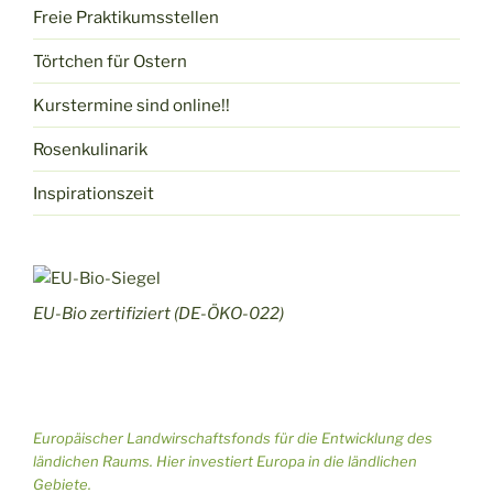
Freie Praktikumsstellen
Törtchen für Ostern
Kurstermine sind online!!
Rosenkulinarik
Inspirationszeit
EU-Bio zertifiziert (DE-ÖKO-022)
Europäischer Landwirschaftsfonds für die Entwicklung des
ländichen Raums. Hier investiert Europa in die ländlichen
Gebiete.