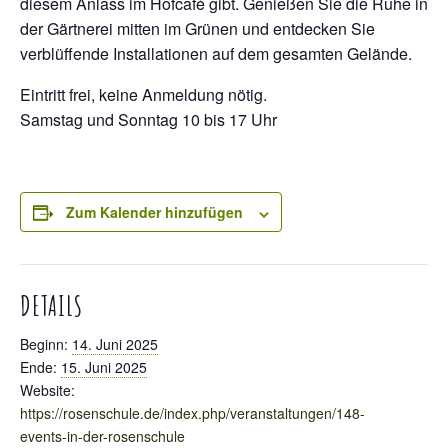
diesem Anlass im Hofcafé gibt. Genießen Sie die Ruhe in
der Gärtnerei mitten im Grünen und entdecken Sie
verblüffende Installationen auf dem gesamten Gelände.
Eintritt frei, keine Anmeldung nötig.
Samstag und Sonntag 10 bis 17 Uhr
Zum Kalender hinzufügen
DETAILS
Beginn:
14. Juni 2025
Ende:
15. Juni 2025
Website:
https://rosenschule.de/index.php/veranstaltungen/148-
events-in-der-rosenschule