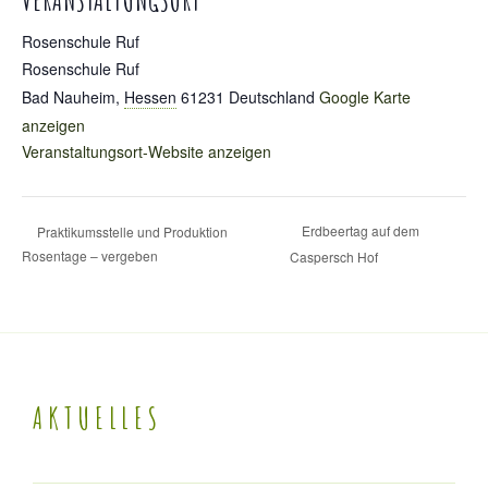
VERANSTALTUNGSORT
Rosenschule Ruf
Rosenschule Ruf
Bad Nauheim
,
Hessen
61231
Deutschland
Google Karte
anzeigen
Veranstaltungsort-Website anzeigen
Erdbeertag auf dem
Praktikumsstelle und Produktion
Rosentage – vergeben
Caspersch Hof
AKTUELLES