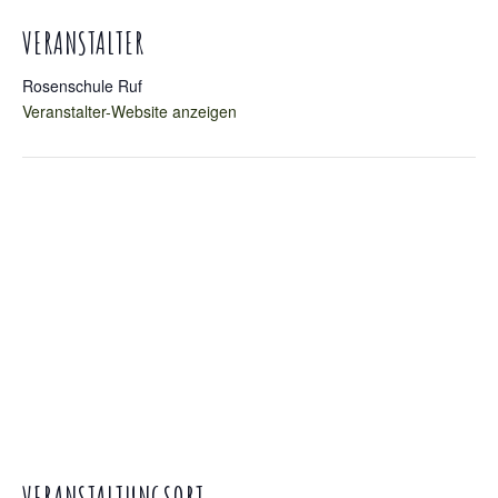
VERANSTALTER
Rosenschule Ruf
Veranstalter-Website anzeigen