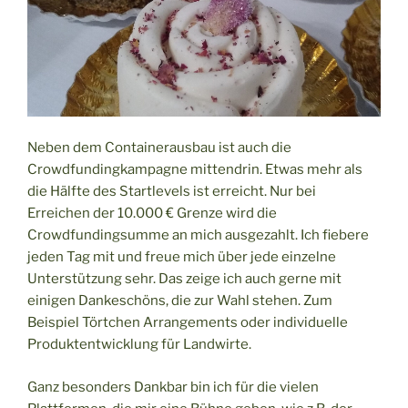
Neben dem Containerausbau ist auch die
Crowdfundingkampagne mittendrin. Etwas mehr als
die Hälfte des Startlevels ist erreicht. Nur bei
Erreichen der 10.000 € Grenze wird die
Crowdfundingsumme an mich ausgezahlt. Ich fiebere
jeden Tag mit und freue mich über jede einzelne
Unterstützung sehr. Das zeige ich auch gerne mit
einigen Dankeschöns, die zur Wahl stehen. Zum
Beispiel Törtchen Arrangements oder individuelle
Produktentwicklung für Landwirte.
Ganz besonders Dankbar bin ich für die vielen