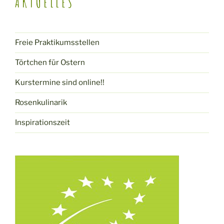
AKTUELLES
Freie Praktikumsstellen
Törtchen für Ostern
Kurstermine sind online!!
Rosenkulinarik
Inspirationszeit