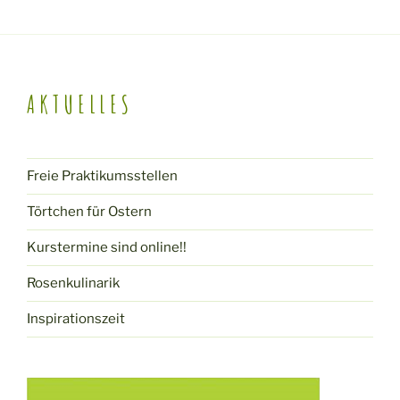
AKTUELLES
Freie Praktikumsstellen
Törtchen für Ostern
Kurstermine sind online!!
Rosenkulinarik
Inspirationszeit