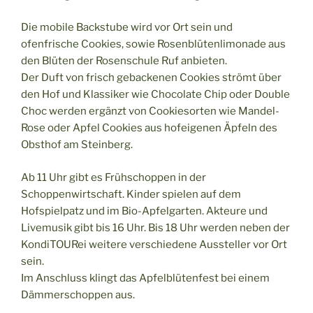
Die mobile Backstube wird vor Ort sein und
ofenfrische Cookies, sowie Rosenblütenlimonade aus
den Blüten der Rosenschule Ruf anbieten.
Der Duft von frisch gebackenen Cookies strömt über
den Hof und Klassiker wie Chocolate Chip oder Double
Choc werden ergänzt von Cookiesorten wie Mandel-
Rose oder Apfel Cookies aus hofeigenen Äpfeln des
Obsthof am Steinberg.
Ab 11 Uhr gibt es Frühschoppen in der
Schoppenwirtschaft. Kinder spielen auf dem
Hofspielpatz und im Bio-Apfelgarten. Akteure und
Livemusik gibt bis 16 Uhr. Bis 18 Uhr werden neben der
KondiTOURei weitere verschiedene Aussteller vor Ort
sein.
Im Anschluss klingt das Apfelblütenfest bei einem
Dämmerschoppen aus.