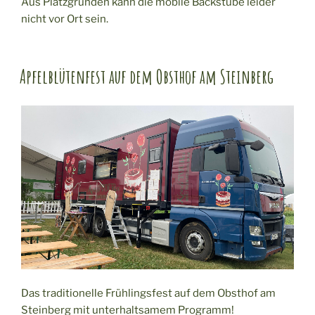
Aus Platzgründen kann die mobile Backstube leider
nicht vor Ort sein.
Apfelblütenfest auf dem Obsthof am Steinberg
Das traditionelle Frühlingsfest auf dem Obsthof am
Steinberg mit unterhaltsamem Programm!