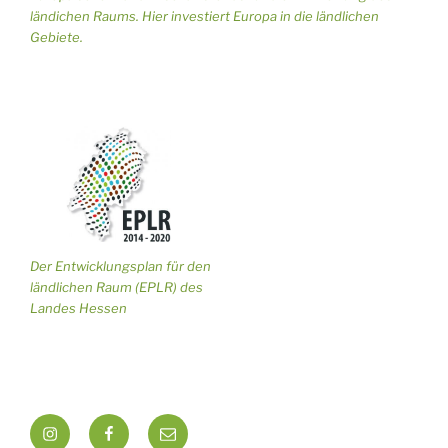
ländichen Raums. Hier investiert Europa in die ländlichen
Gebiete.
Der Entwicklungsplan für den
ländlichen Raum (EPLR) des
Landes Hessen
Insta
Facebook
Mail