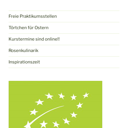
Freie Praktikumsstellen
Törtchen für Ostern
Kurstermine sind online!!
Rosenkulinarik
Inspirationszeit