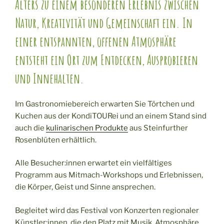
Alters zu einem besonderen Erlebnis zwischen
Natur, Kreativität und Gemeinschaft ein. In
einer entspannten, offenen Atmosphäre
entsteht ein Ort zum Entdecken, Ausprobieren
und Innehalten.
Im Gastronomiebereich erwarten Sie Törtchen und
Kuchen aus der KondiTOURei und an einem Stand sind
auch die
kulinarischen Produkte
aus Steinfurther
Rosenblüten erhältlich.
Alle Besucher:innen erwartet ein vielfältiges
Programm aus Mitmach-Workshops und Erlebnissen,
die Körper, Geist und Sinne ansprechen.
Begleitet wird das Festival von Konzerten regionaler
Künstler:innen, die den Platz mit Musik, Atmosphäre