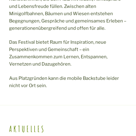
und Lebensfreude füllen. Zwischen alten
Minigolfbahnen, Bäumen und Wiesen entstehen
Begegnungen, Gespräche und gemeinsames Erleben –
generationenübergreifend und offen für alle.
Das Festival bietet Raum für Inspiration, neue
Perspektiven und Gemeinschaft – ein
Zusammenkommen zum Lernen, Entspannen,
Vernetzen und Dazugehören.
Aus Platzgründen kann die mobile Backstube leider
nicht vor Ort sein.
AKTUELLES