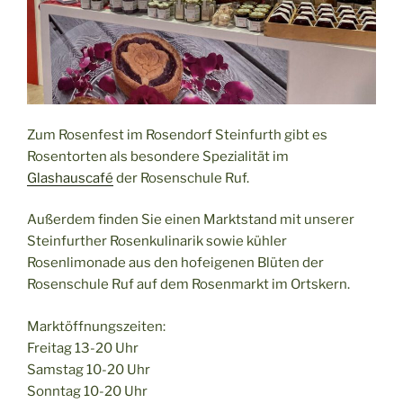
Zum Rosenfest im Rosendorf Steinfurth gibt es
Rosentorten als besondere Spezialität im
Glashauscafé
der Rosenschule Ruf.
Außerdem finden Sie einen Marktstand mit unserer
Steinfurther Rosenkulinarik sowie kühler
Rosenlimonade aus den hofeigenen Blüten der
Rosenschule Ruf auf dem Rosenmarkt im Ortskern.
Marktöffnungszeiten:
Freitag 13-20 Uhr
Samstag 10-20 Uhr
Sonntag 10-20 Uhr