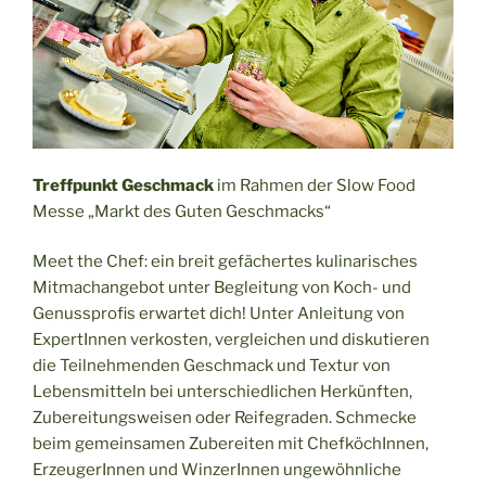
Treffpunkt Geschmack
im Rahmen der Slow Food
Messe „Markt des Guten Geschmacks“
Meet the Chef: ein breit gefächertes kulinarisches
Mitmachangebot unter Begleitung von Koch- und
Genussprofis erwartet dich! Unter Anleitung von
ExpertInnen verkosten, vergleichen und diskutieren
die Teilnehmenden Geschmack und Textur von
Lebensmitteln bei unterschiedlichen Herkünften,
Zubereitungsweisen oder Reifegraden. Schmecke
beim gemeinsamen Zubereiten mit ChefköchInnen,
ErzeugerInnen und WinzerInnen ungewöhnliche