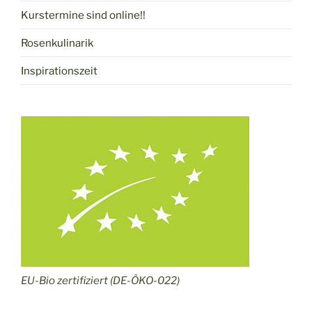
Kurstermine sind online!!
Rosenkulinarik
Inspirationszeit
EU-Bio zertifiziert (DE-ÖKO-022)