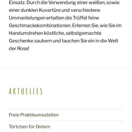
Einsatz.
Durch die Verwendung einer weißen, sowie
einer dunklen Kuvertüre und verschiedene
Ummantelungen erhalten die Trüffel feine
Geschmackskombinationen. Erlernen Sie, wie Sie im
Handumdrehen köstliche, selbstgemachte
Geschenke zaubern
und tauchen Sie ein in die Welt
der Rose!
AKTUELLES
Freie Praktikumsstellen
Törtchen für Ostern