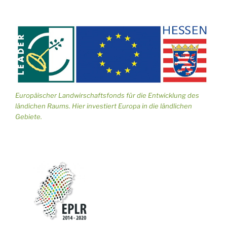
Europäischer Landwirschaftsfonds für die Entwicklung des
ländichen Raums. Hier investiert Europa in die ländlichen
Gebiete.