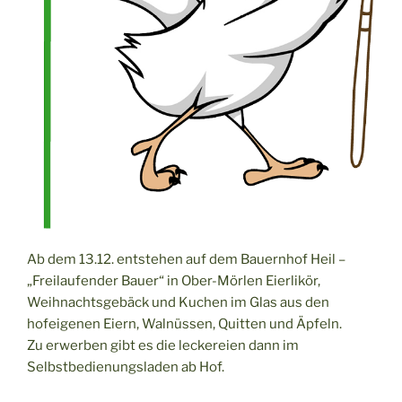
Ab dem 13.12. entstehen auf dem Bauernhof Heil –
„Freilaufender Bauer“ in Ober-Mörlen Eierlikör,
Weihnachtsgebäck und Kuchen im Glas aus den
hofeigenen Eiern, Walnüssen, Quitten und Äpfeln.
Zu erwerben gibt es die leckereien dann im
Selbstbedienungsladen ab Hof.