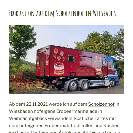
Produktion auf dem Scholzenhof in Wiesbaden
Ab dem 22.11.2021 werde ich auf dem
Scholzenhof
in
Wiesbaden hofeigene Erdbeermarmelade in
Weihnachtgebäck verwandeln, köstliche Tartes mit
dem hofeigenen Erdbeeraufstrich füllen und Kuchen
im Glas mit hofeigenen Äpfeln und Kürbissen backen.