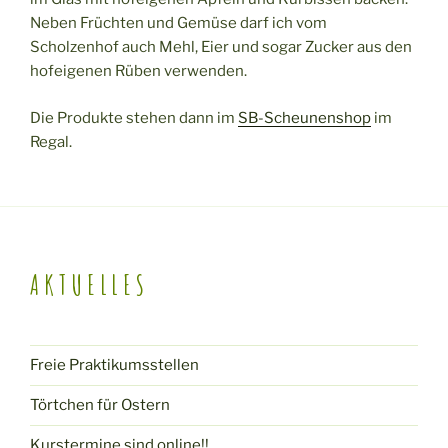
Neben Früchten und Gemüse darf ich vom
Scholzenhof auch Mehl, Eier und sogar Zucker aus den
hofeigenen Rüben verwenden.
Die Produkte stehen dann im
SB-Scheunenshop
im
Regal.
AKTUELLES
Freie Praktikumsstellen
Törtchen für Ostern
Kurstermine sind online!!