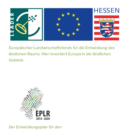
Europäischer Landwirschaftsfonds für die Entwicklung des
ländichen Raums. Hier investiert Europa in die ländlichen
Gebiete.
Der Entwicklungsplan für den