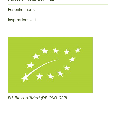
Rosenkulinarik
Inspirationszeit
EU-Bio zertifiziert (DE-ÖKO-022)