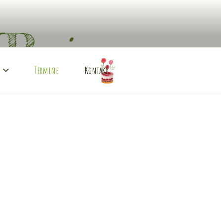
Termine
Kontakt