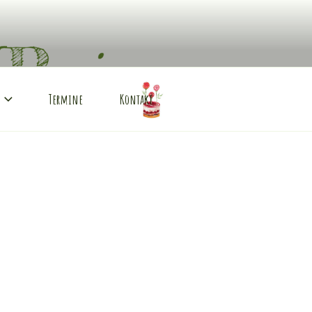
Termine
Kontakt