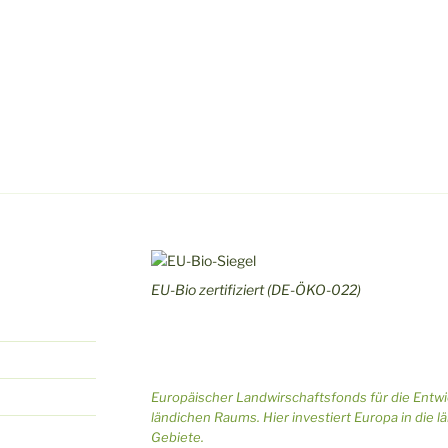
EU-Bio zertifiziert (DE-ÖKO-022)
Europäischer Landwirschaftsfonds für die Entw
ländichen Raums. Hier investiert Europa in die l
Gebiete.